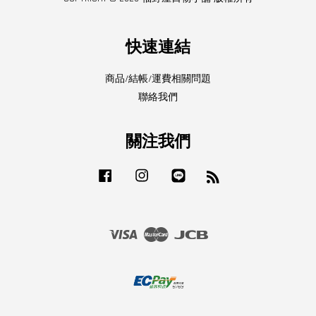
快速連結
商品/結帳/運費相關問題
聯絡我們
關注我們
Facebook
Instagram
Line
RSS
Visa
Master
JCB