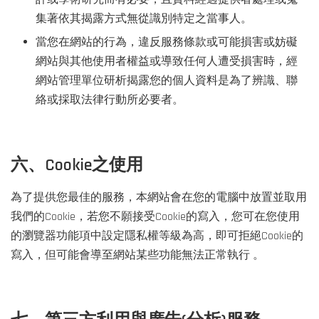
集著依其揭露方式無從識別特定之當事人。
當您在網站的行為，違反服務條款或可能損害或妨礙
網站與其他使用者權益或導致任何人遭受損害時，經
網站管理單位研析揭露您的個人資料是為了辨識、聯
絡或採取法律行動所必要者。
六、Cookie之使用
為了提供您最佳的服務，本網站會在您的電腦中放置並取用
我們的Cookie，若您不願接受Cookie的寫入，您可在您使用
的瀏覽器功能項中設定隱私權等級為高，即可拒絕Cookie的
寫入，但可能會導至網站某些功能無法正常執行 。