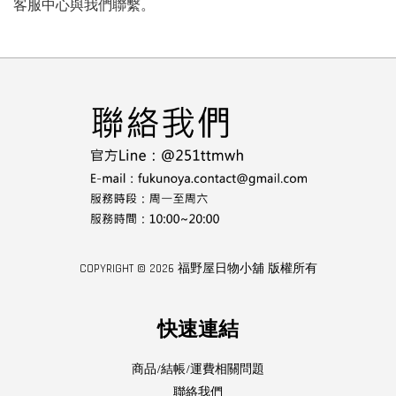
客服中心與我們聯繫。
COPYRIGHT © 2026 福野屋日物小舖 版權所有
快速連結
商品/結帳/運費相關問題
聯絡我們