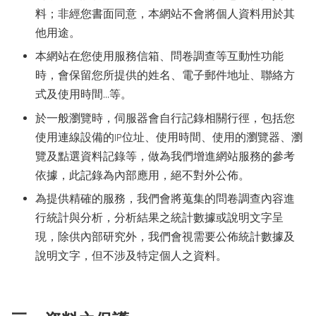
料；非經您書面同意，本網站不會將個人資料用於其
他用途。
本網站在您使用服務信箱、問卷調查等互動性功能
時，會保留您所提供的姓名、電子郵件地址、聯絡方
式及使用時間...等。
於一般瀏覽時，伺服器會自行記錄相關行徑，包括您
使用連線設備的IP位址、使用時間、使用的瀏覽器、瀏
覽及點選資料記錄等，做為我們增進網站服務的參考
依據，此記錄為內部應用，絕不對外公佈。
為提供精確的服務，我們會將蒐集的問卷調查內容進
行統計與分析，分析結果之統計數據或說明文字呈
現，除供內部研究外，我們會視需要公佈統計數據及
說明文字，但不涉及特定個人之資料。