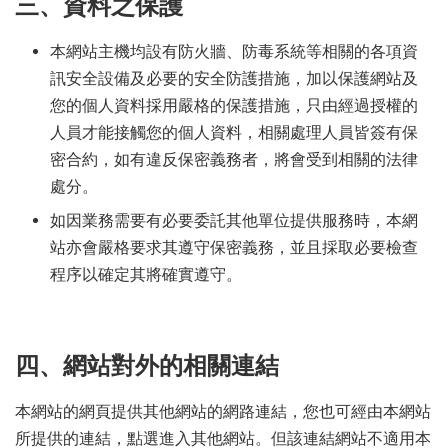
三、資料之保護
本網站主機均設有防火牆、防毒系統等相關的各項資
訊安全設備及必要的安全防護措施，加以保護網站及
您的個人資料採用嚴格的保護措施，只由經過授權的
人員才能接觸您的個人資料，相關處理人員皆簽有保
密合約，如有違反保密義務者，將會受到相關的法律
處分。
如因業務需要有必要委託其他單位提供服務時，本網
站亦會嚴格要求其遵守保密義務，並且採取必要檢查
程序以確定其將確實遵守。
四、網站對外的相關連結
本網站的網頁提供其他網站的網路連結，您也可經由本網站
所提供的連結，點選進入其他網站。但該連結網站不適用本