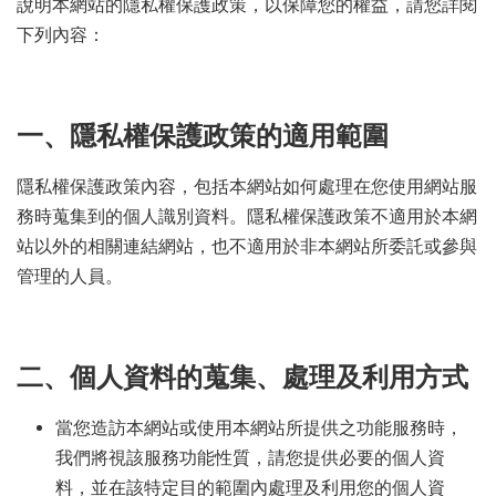
說明本網站的隱私權保護政策，以保障您的權益，請您詳閱
下列內容：
一、隱私權保護政策的適用範圍
隱私權保護政策內容，包括本網站如何處理在您使用網站服
務時蒐集到的個人識別資料。隱私權保護政策不適用於本網
站以外的相關連結網站，也不適用於非本網站所委託或參與
管理的人員。
二、個人資料的蒐集、處理及利用方式
當您造訪本網站或使用本網站所提供之功能服務時，
我們將視該服務功能性質，請您提供必要的個人資
料，並在該特定目的範圍內處理及利用您的個人資