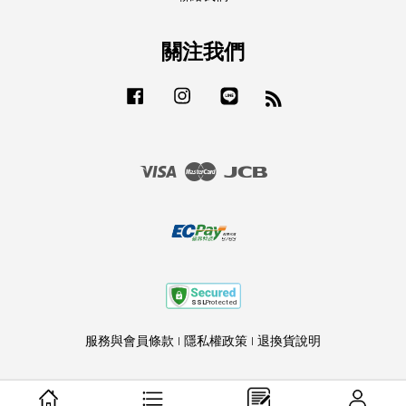
關注我們
Facebook
Instagram
Line
RSS
Visa
Master
JCB
服務與會員條款
|
隱私權政策
|
退換貨說明