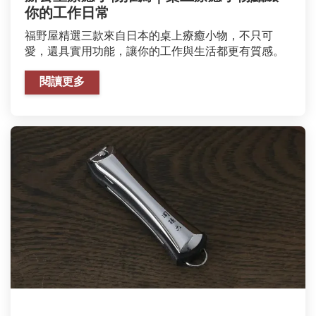
你的工作日常
福野屋精選三款來自日本的桌上療癒小物，不只可
愛，還具實用功能，讓你的工作與生活都更有質感。
閱讀更多