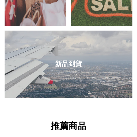
新品到貨
推薦商品