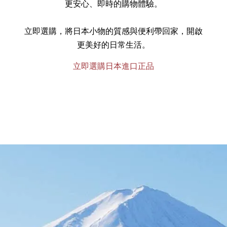
更安心、即時的購物體驗。
立即選購，將日本小物的質感與便利帶回家，開啟
更美好的日常生活。
立即選購日本進口正品