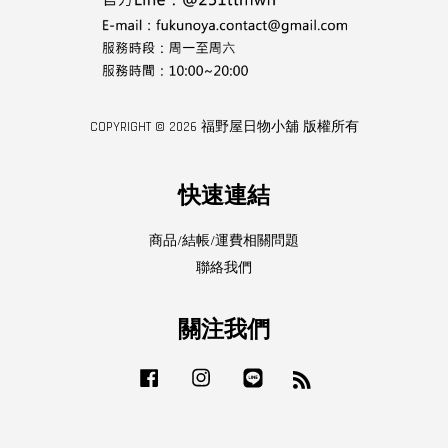
COPYRIGHT © 2026 福野屋日物小舖 版權所有
快速連結
商品/結帳/運費相關問題
聯絡我們
關注我們
Facebook
Instagram
Line
RSS