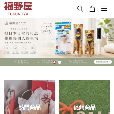
熱門商品
促銷商品