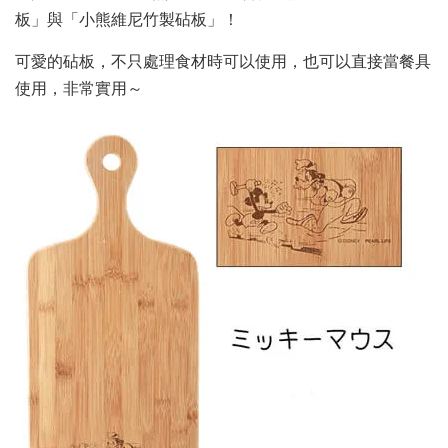
板」與「小熊維尼竹製砧板」！
可愛的砧板，不只處理食材時可以使用，也可以直接當餐具
使用，非常實用～