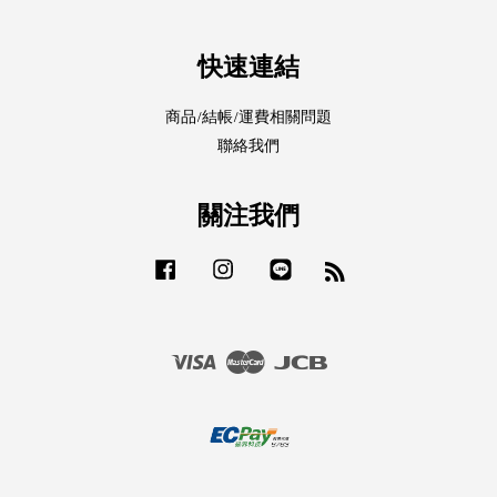
快速連結
商品/結帳/運費相關問題
聯絡我們
關注我們
Facebook
Instagram
Line
RSS
Visa
Master
JCB