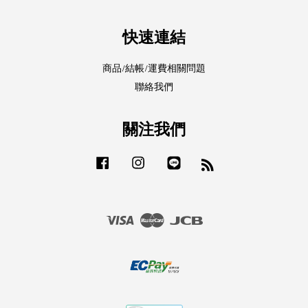
快速連結
商品/結帳/運費相關問題
聯絡我們
關注我們
Facebook
Instagram
Line
RSS
Visa
Master
JCB