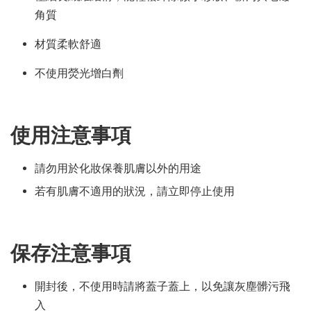
角質
材質柔軟舒適
不使用熒光增白劑
使用注意事項
請勿用於化妝保養肌膚以外的用途
若有肌膚不適用的狀況，請立即停止使用
保存注意事項
開封後，不使用時請將蓋子蓋上，以免讓灰塵髒污飛
入