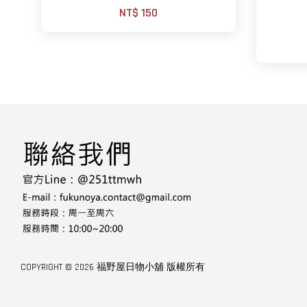
NT$ 150
COPYRIGHT © 2026 福野屋日物小舖 版權所有