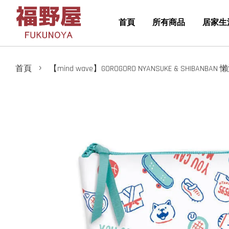
首頁
所有商品
居家生
›
首頁
【mind wave】GOROGORO NYANSUKE & SHIB