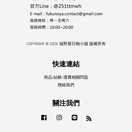
COPYRIGHT © 2026 福野屋日物小舖 版權所有
快速連結
商品/結帳/運費相關問題
聯絡我們
關注我們
Facebook
Instagram
Line
RSS