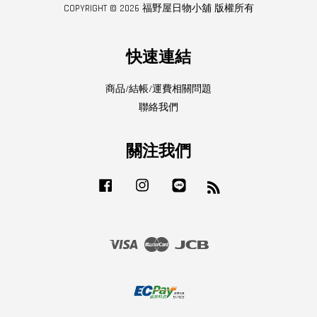
COPYRIGHT © 2026 福野屋日物小舖 版權所有
快速連結
商品/結帳/運費相關問題
聯絡我們
關注我們
Facebook
Instagram
Line
RSS
Visa
Master
JCB