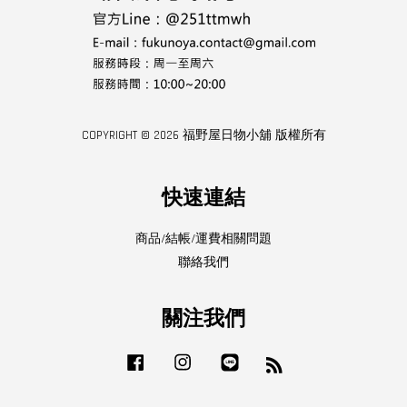
COPYRIGHT © 2026 福野屋日物小舖 版權所有
快速連結
商品/結帳/運費相關問題
聯絡我們
關注我們
Facebook
Instagram
Line
RSS